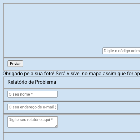
Enviar
Obrigado pela sua foto! Será visível no mapa assim que for a
Relatório de Problema