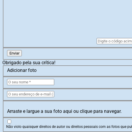
Enviar
Obrigado pela sua crítica!
Adicionar foto
Arraste e largue a sua foto aqui ou clique para navegar.
Não violo quaisquer direitos de autor ou direitos pessoais com as fotos que pub