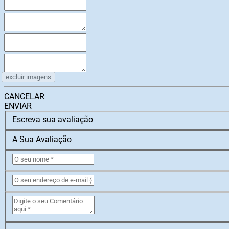
excluir imagens
CANCELAR
ENVIAR
Escreva sua avaliação
A Sua Avaliação