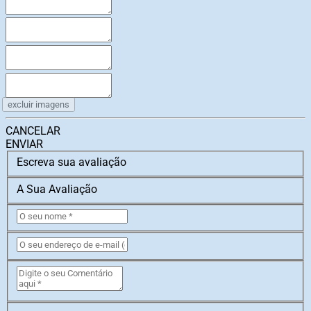
excluir imagens
CANCELAR
ENVIAR
Escreva sua avaliação
A Sua Avaliação