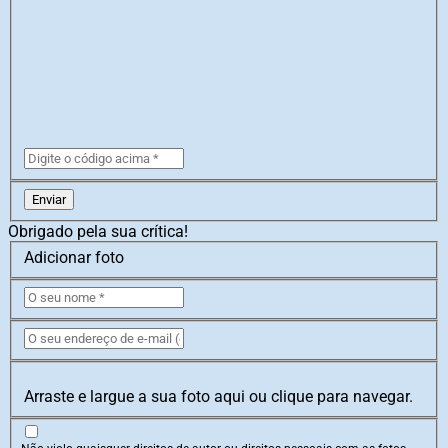
Enviar
Obrigado pela sua crítica!
Adicionar foto
Arraste e largue a sua foto aqui ou clique para navegar.