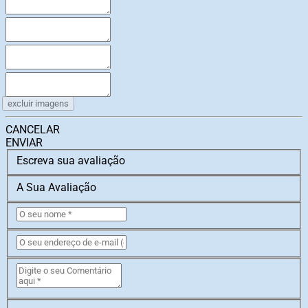
excluir imagens
CANCELAR
ENVIAR
Escreva sua avaliação
A Sua Avaliação