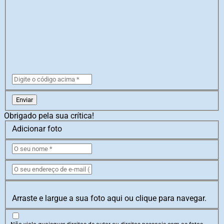
Enviar
Obrigado pela sua crítica!
Adicionar foto
Arraste e largue a sua foto aqui ou clique para navegar.