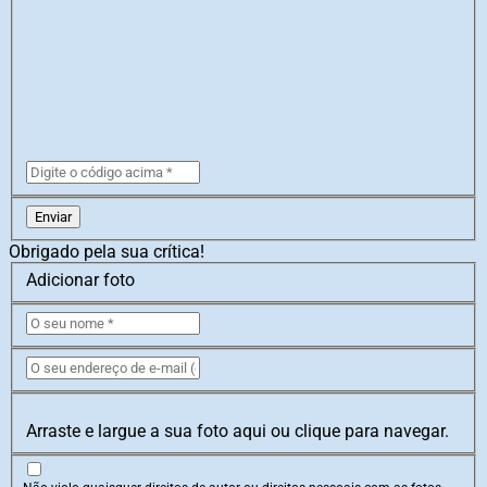
Enviar
Obrigado pela sua crítica!
Adicionar foto
Arraste e largue a sua foto aqui ou clique para navegar.