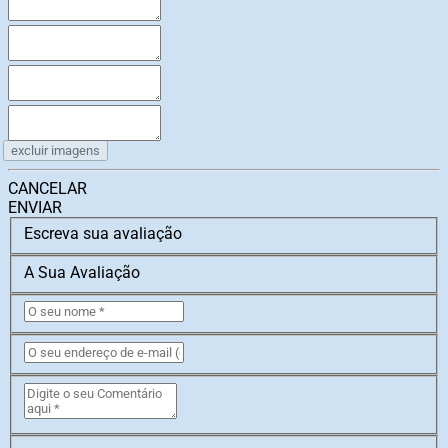
excluir imagens
CANCELAR
ENVIAR
Escreva sua avaliação
A Sua Avaliação