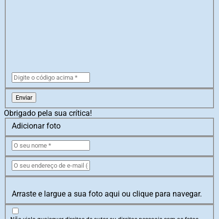
Enviar
Obrigado pela sua crítica!
Adicionar foto
Arraste e largue a sua foto aqui ou clique para navegar.