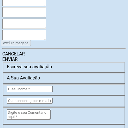
excluir imagens
CANCELAR
ENVIAR
Escreva sua avaliação
A Sua Avaliação