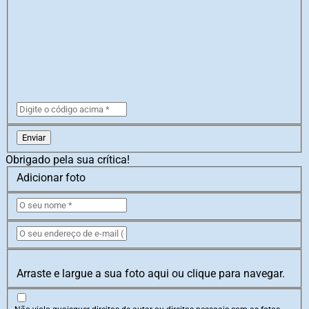
Enviar
Obrigado pela sua crítica!
Adicionar foto
Arraste e largue a sua foto aqui ou clique para navegar.