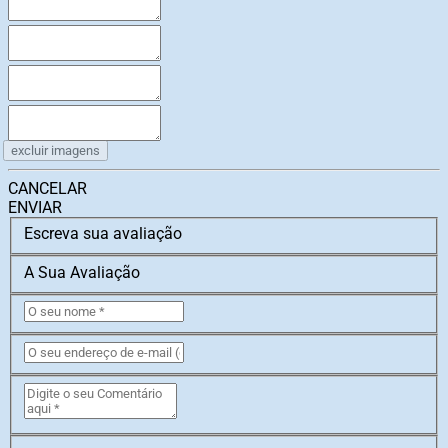
excluir imagens
CANCELAR
ENVIAR
Escreva sua avaliação
A Sua Avaliação