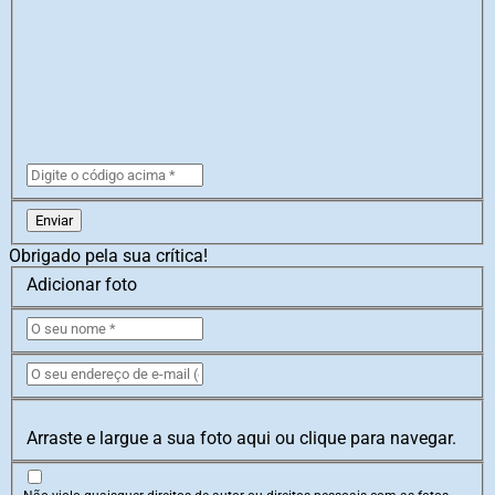
Enviar
Obrigado pela sua crítica!
Adicionar foto
Arraste e largue a sua foto aqui ou clique para navegar.