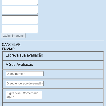
excluir imagens
CANCELAR
ENVIAR
Escreva sua avaliação
A Sua Avaliação