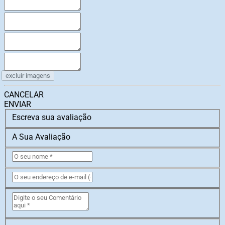
excluir imagens
CANCELAR
ENVIAR
Escreva sua avaliação
A Sua Avaliação