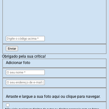
Enviar
Obrigado pela sua crítica!
Adicionar foto
Arraste e largue a sua foto aqui ou clique para navegar.