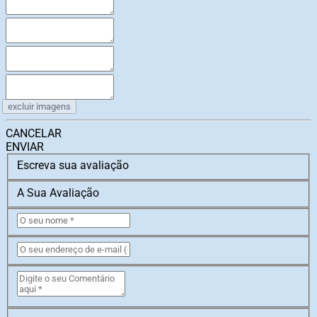
excluir imagens
CANCELAR
ENVIAR
Escreva sua avaliação
A Sua Avaliação