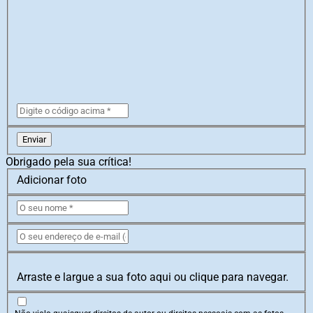
Enviar
Obrigado pela sua crítica!
Adicionar foto
Arraste e largue a sua foto aqui ou clique para navegar.