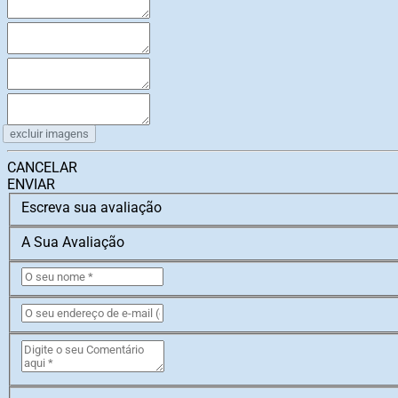
excluir imagens
CANCELAR
ENVIAR
Escreva sua avaliação
A Sua Avaliação