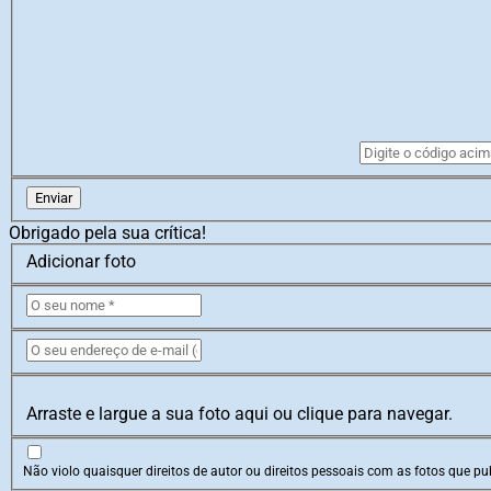
Enviar
Obrigado pela sua crítica!
Adicionar foto
Arraste e largue a sua foto aqui ou clique para navegar.
Não violo quaisquer direitos de autor ou direitos pessoais com as fotos que pub