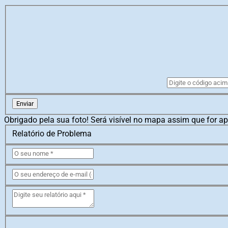
Enviar
Obrigado pela sua foto! Será visível no mapa assim que for a
Relatório de Problema