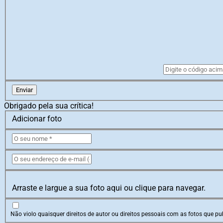
Enviar
Obrigado pela sua crítica!
Adicionar foto
Arraste e largue a sua foto aqui ou clique para navegar.
Não violo quaisquer direitos de autor ou direitos pessoais com as fotos que pub