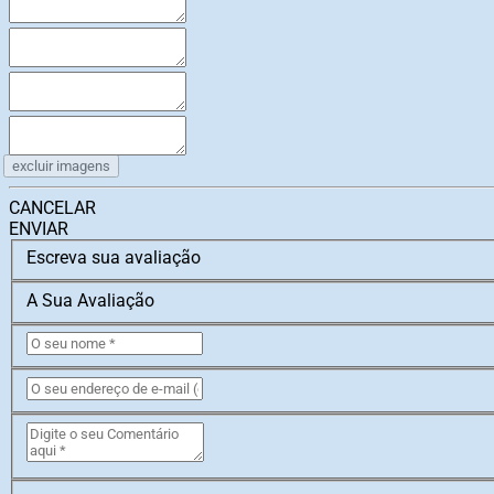
excluir imagens
CANCELAR
ENVIAR
Escreva sua avaliação
A Sua Avaliação