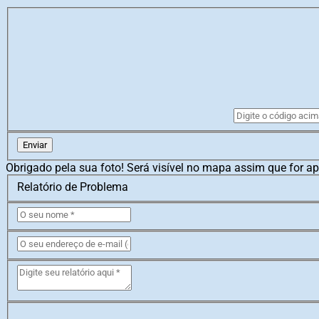
Enviar
Obrigado pela sua foto! Será visível no mapa assim que for a
Relatório de Problema