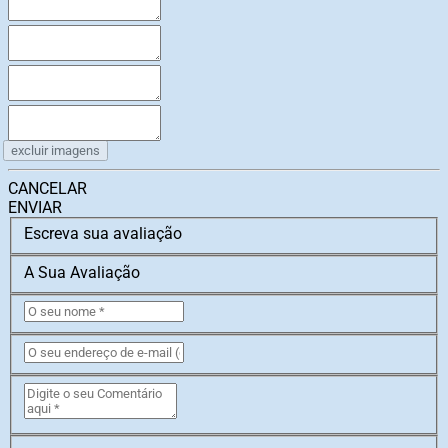
excluir imagens
CANCELAR
ENVIAR
Escreva sua avaliação
A Sua Avaliação