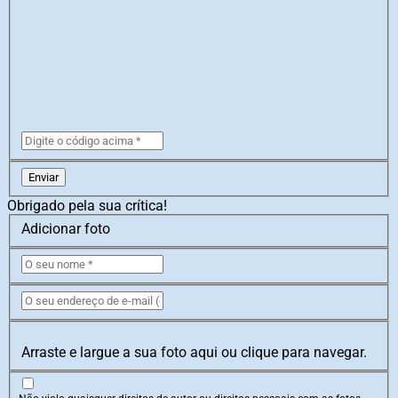
Enviar
Obrigado pela sua crítica!
Adicionar foto
Arraste e largue a sua foto aqui ou clique para navegar.