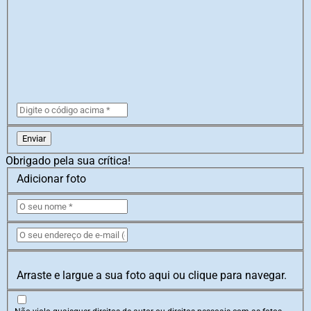
Enviar
Obrigado pela sua crítica!
Adicionar foto
Arraste e largue a sua foto aqui ou clique para navegar.