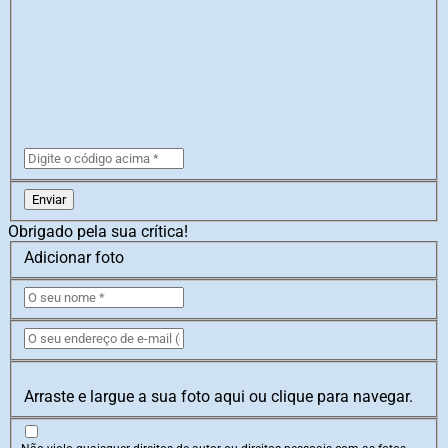
Enviar
Obrigado pela sua crítica!
Adicionar foto
Arraste e largue a sua foto aqui ou clique para navegar.