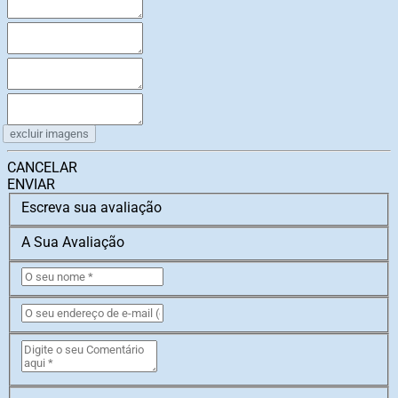
excluir imagens
CANCELAR
ENVIAR
Escreva sua avaliação
A Sua Avaliação