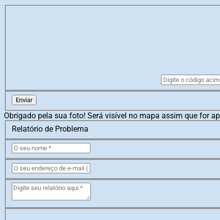
Enviar
Obrigado pela sua foto! Será visível no mapa assim que for a
Relatório de Problema