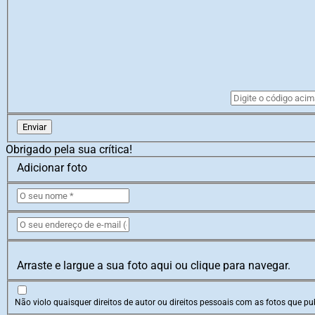
Enviar
Obrigado pela sua crítica!
Adicionar foto
Arraste e largue a sua foto aqui ou clique para navegar.
Não violo quaisquer direitos de autor ou direitos pessoais com as fotos que pub