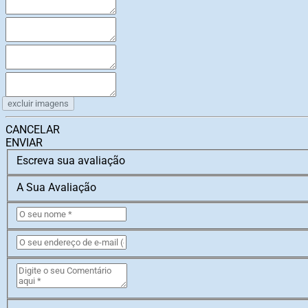
excluir imagens
CANCELAR
ENVIAR
Escreva sua avaliação
A Sua Avaliação