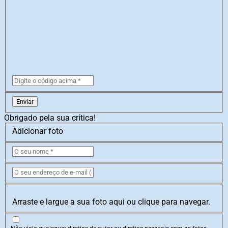
Enviar
Obrigado pela sua crítica!
Adicionar foto
Arraste e largue a sua foto aqui ou clique para navegar.