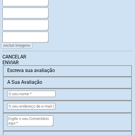
excluir imagens
CANCELAR
ENVIAR
Escreva sua avaliação
A Sua Avaliação