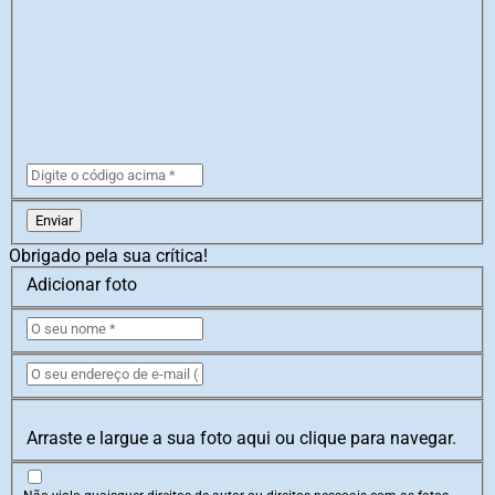
Enviar
Obrigado pela sua crítica!
Adicionar foto
Arraste e largue a sua foto aqui ou clique para navegar.