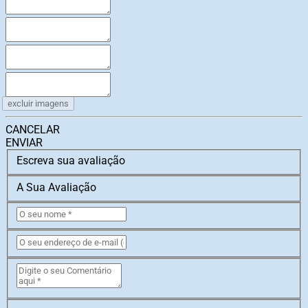
excluir imagens
CANCELAR
ENVIAR
Escreva sua avaliação
A Sua Avaliação