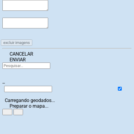
excluir imagens
CANCELAR
ENVIAR
--
Carregando geodados...
Preparar o mapa...