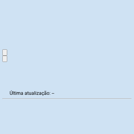
Última atualização:
--