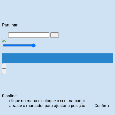
Partilhar
0
online
clique no mapa e coloque o seu marcador
arraste o marcador para ajustar a posição
Confirm