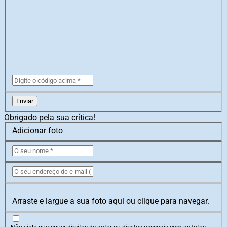
Enviar
Obrigado pela sua crítica!
Adicionar foto
Arraste e largue a sua foto aqui ou clique para navegar.