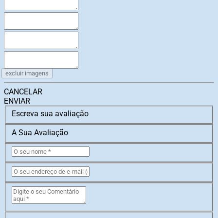
excluir imagens
CANCELAR
ENVIAR
Escreva sua avaliação
A Sua Avaliação