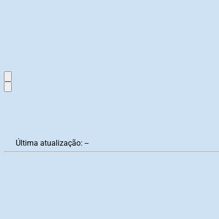
Última atualização:
--