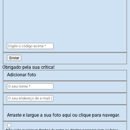
Enviar
Obrigado pela sua crítica!
Adicionar foto
Arraste e largue a sua foto aqui ou clique para navegar.