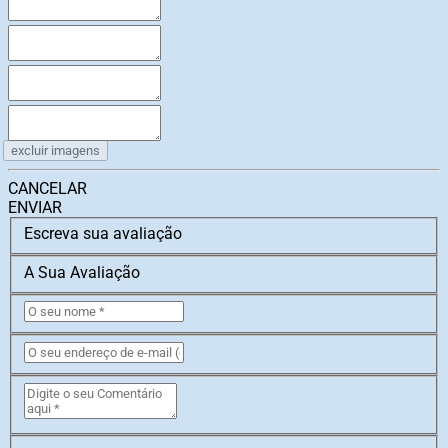
excluir imagens
CANCELAR
ENVIAR
Escreva sua avaliação
A Sua Avaliação