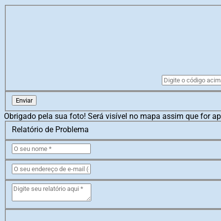
Enviar
Obrigado pela sua foto! Será visível no mapa assim que for a
Relatório de Problema