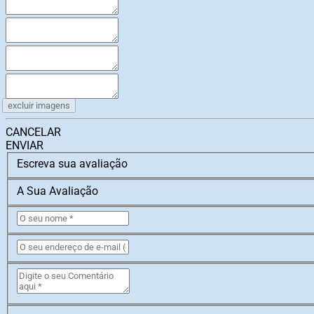
excluir imagens
CANCELAR
ENVIAR
Escreva sua avaliação
A Sua Avaliação