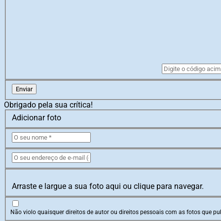
Enviar
Obrigado pela sua crítica!
Adicionar foto
Arraste e largue a sua foto aqui ou clique para navegar.
Não violo quaisquer direitos de autor ou direitos pessoais com as fotos que pub