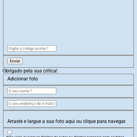
Enviar
Obrigado pela sua crítica!
Adicionar foto
Arraste e largue a sua foto aqui ou clique para navegar.