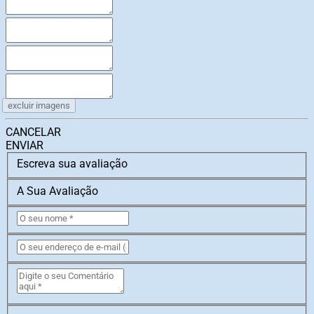
excluir imagens
CANCELAR
ENVIAR
Escreva sua avaliação
A Sua Avaliação