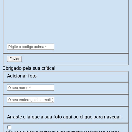
Enviar
Obrigado pela sua crítica!
Adicionar foto
Arraste e largue a sua foto aqui ou clique para navegar.