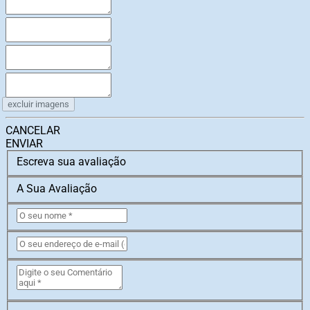
excluir imagens
CANCELAR
ENVIAR
Escreva sua avaliação
A Sua Avaliação