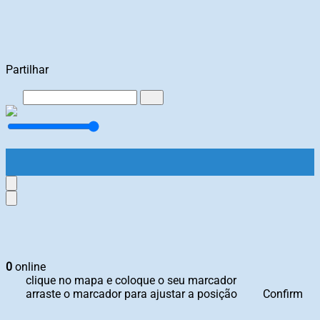
Partilhar
0
online
clique no mapa e coloque o seu marcador
arraste o marcador para ajustar a posição
Confirm