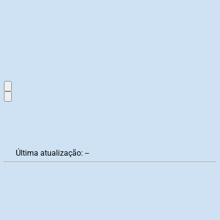
Última atualização:
--