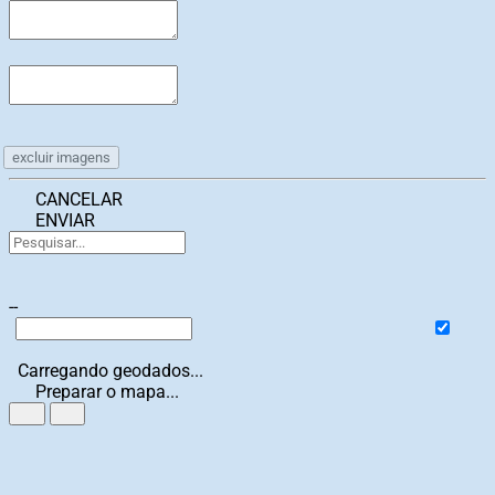
excluir imagens
CANCELAR
ENVIAR
--
Carregando geodados...
Preparar o mapa...