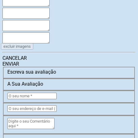
excluir imagens
CANCELAR
ENVIAR
Escreva sua avaliação
A Sua Avaliação