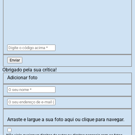
Enviar
Obrigado pela sua crítica!
Adicionar foto
Arraste e largue a sua foto aqui ou clique para navegar.