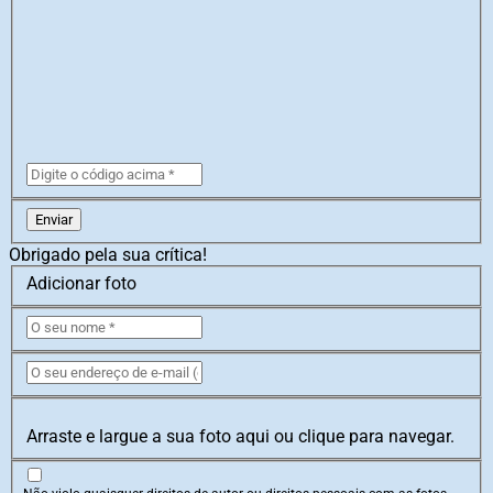
Enviar
Obrigado pela sua crítica!
Adicionar foto
Arraste e largue a sua foto aqui ou clique para navegar.