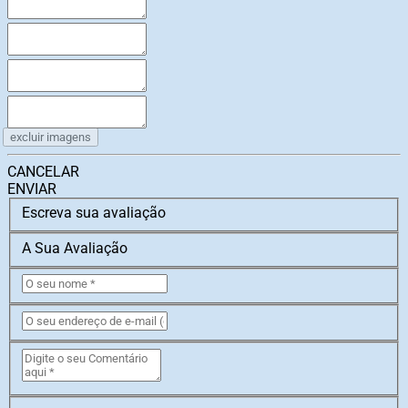
excluir imagens
CANCELAR
ENVIAR
Escreva sua avaliação
A Sua Avaliação