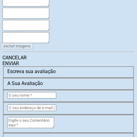
excluir imagens
CANCELAR
ENVIAR
Escreva sua avaliação
A Sua Avaliação