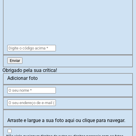
Enviar
Obrigado pela sua crítica!
Adicionar foto
Arraste e largue a sua foto aqui ou clique para navegar.