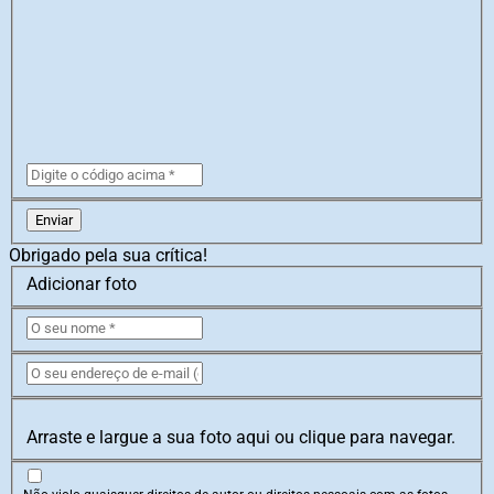
Enviar
Obrigado pela sua crítica!
Adicionar foto
Arraste e largue a sua foto aqui ou clique para navegar.