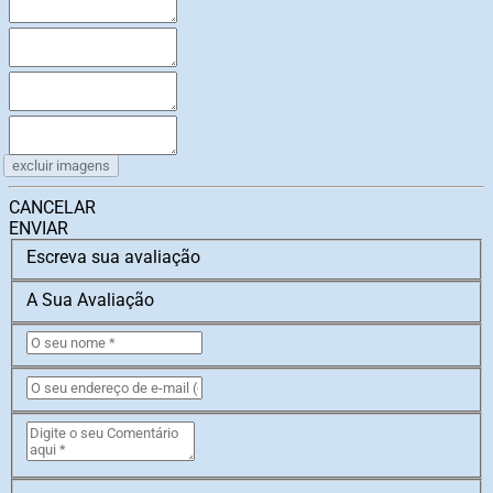
excluir imagens
CANCELAR
ENVIAR
Escreva sua avaliação
A Sua Avaliação