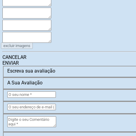
excluir imagens
CANCELAR
ENVIAR
Escreva sua avaliação
A Sua Avaliação