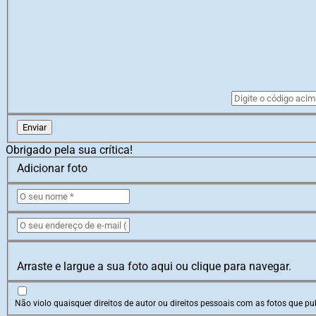
Enviar
Obrigado pela sua crítica!
Adicionar foto
Arraste e largue a sua foto aqui ou clique para navegar.
Não violo quaisquer direitos de autor ou direitos pessoais com as fotos que pub