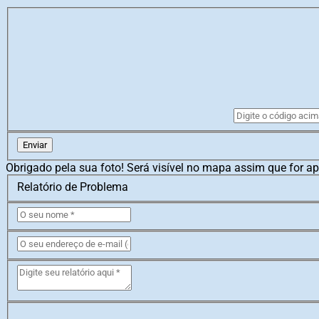
Enviar
Obrigado pela sua foto! Será visível no mapa assim que for a
Relatório de Problema