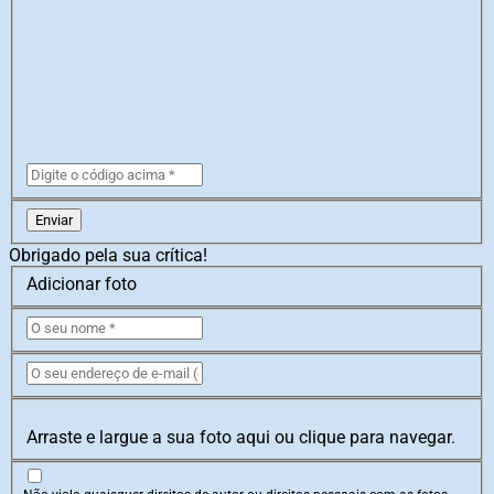
Enviar
Obrigado pela sua crítica!
Adicionar foto
Arraste e largue a sua foto aqui ou clique para navegar.