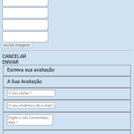
excluir imagens
CANCELAR
ENVIAR
Escreva sua avaliação
A Sua Avaliação