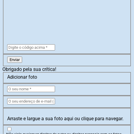
Enviar
Obrigado pela sua crítica!
Adicionar foto
Arraste e largue a sua foto aqui ou clique para navegar.