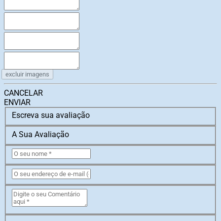
excluir imagens
CANCELAR
ENVIAR
Escreva sua avaliação
A Sua Avaliação