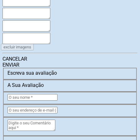
excluir imagens
CANCELAR
ENVIAR
Escreva sua avaliação
A Sua Avaliação