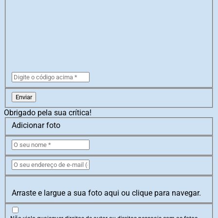
Enviar
Obrigado pela sua crítica!
Adicionar foto
Arraste e largue a sua foto aqui ou clique para navegar.