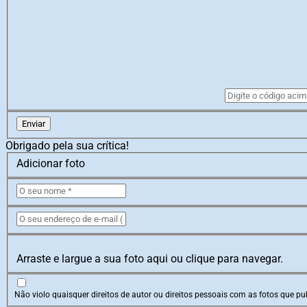
Enviar
Obrigado pela sua crítica!
Adicionar foto
Arraste e largue a sua foto aqui ou clique para navegar.
Não violo quaisquer direitos de autor ou direitos pessoais com as fotos que pub