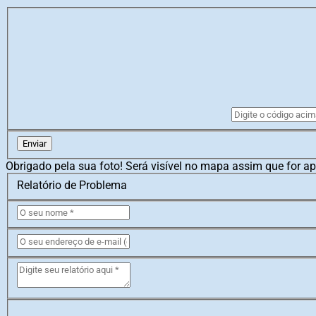
Enviar
Obrigado pela sua foto! Será visível no mapa assim que for a
Relatório de Problema