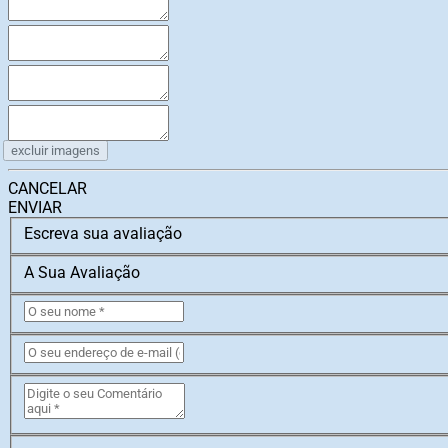
excluir imagens
CANCELAR
ENVIAR
Escreva sua avaliação
A Sua Avaliação