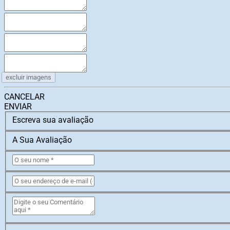
excluir imagens
CANCELAR
ENVIAR
Escreva sua avaliação
A Sua Avaliação