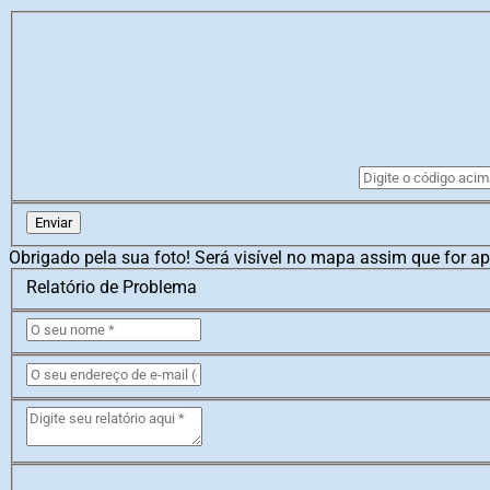
Enviar
Obrigado pela sua foto! Será visível no mapa assim que for a
Relatório de Problema