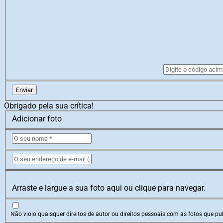
Enviar
Obrigado pela sua crítica!
Adicionar foto
Arraste e largue a sua foto aqui ou clique para navegar.
Não violo quaisquer direitos de autor ou direitos pessoais com as fotos que pub