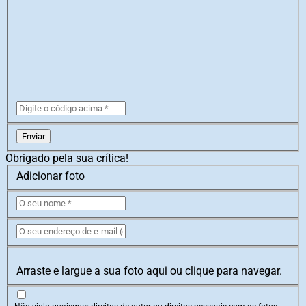
Enviar
Obrigado pela sua crítica!
Adicionar foto
Arraste e largue a sua foto aqui ou clique para navegar.