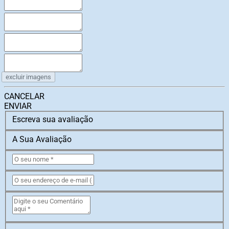
excluir imagens
CANCELAR
ENVIAR
Escreva sua avaliação
A Sua Avaliação