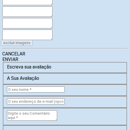
excluir imagens
CANCELAR
ENVIAR
Escreva sua avaliação
A Sua Avaliação