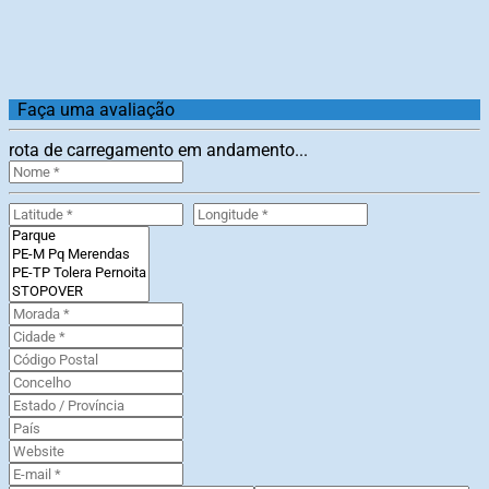
Faça uma avaliação
rota de carregamento em andamento...