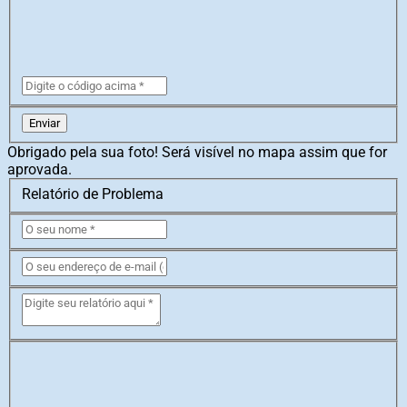
Enviar
Obrigado pela sua foto! Será visível no mapa assim que for
aprovada.
Relatório de Problema