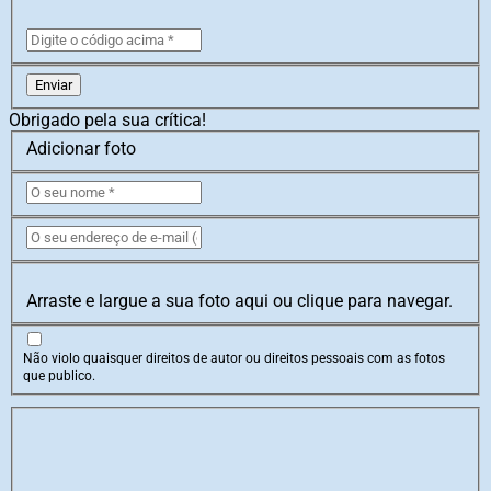
Enviar
Obrigado pela sua crítica!
Adicionar foto
Arraste e largue a sua foto aqui ou clique para navegar.
Não violo quaisquer direitos de autor ou direitos pessoais com as fotos
que publico.