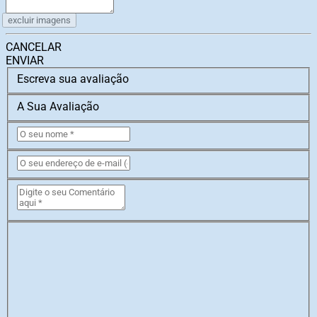
excluir imagens
CANCELAR
ENVIAR
Escreva sua avaliação
A Sua Avaliação