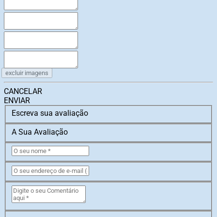
excluir imagens
CANCELAR
ENVIAR
Escreva sua avaliação
A Sua Avaliação