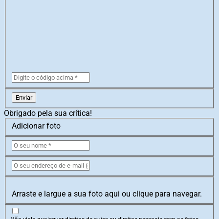
Enviar
Obrigado pela sua crítica!
Adicionar foto
Arraste e largue a sua foto aqui ou clique para navegar.