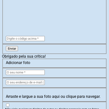
Enviar
Obrigado pela sua crítica!
Adicionar foto
Arraste e largue a sua foto aqui ou clique para navegar.