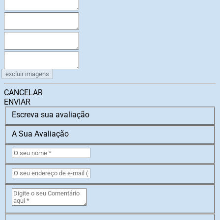
excluir imagens
CANCELAR
ENVIAR
Escreva sua avaliação
A Sua Avaliação