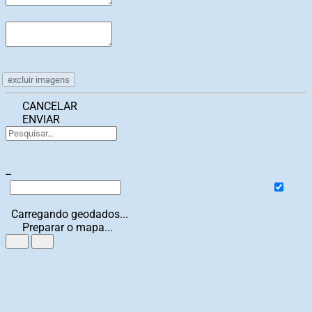
excluir imagens
CANCELAR
ENVIAR
--
Carregando geodados...
Preparar o mapa...