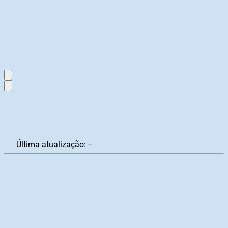
Última atualização:
--