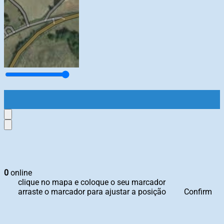
0
online
clique no mapa e coloque o seu marcador
arraste o marcador para ajustar a posição
Confirm