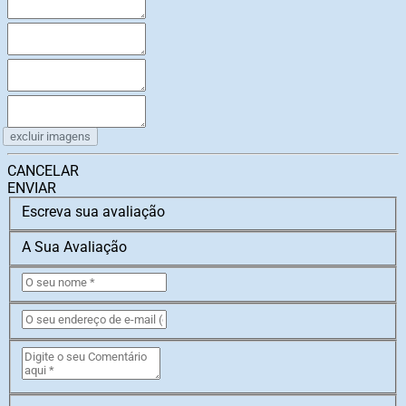
excluir imagens
CANCELAR
ENVIAR
Escreva sua avaliação
A Sua Avaliação