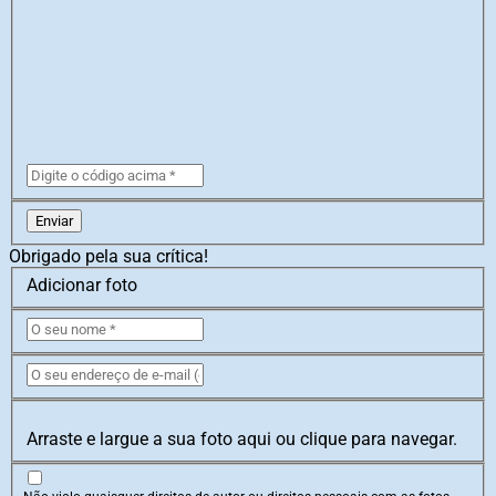
Enviar
Obrigado pela sua crítica!
Adicionar foto
Arraste e largue a sua foto aqui ou clique para navegar.